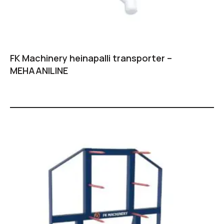
FK Machinery heinapalli transporter –
MEHAANILINE