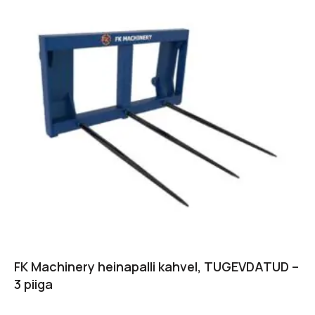
FK Machinery heinapalli kahvel, TUGEVDATUD –
3 piiga