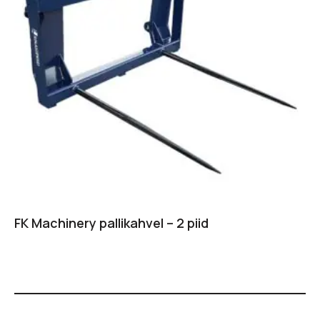
FK Machinery pallikahvel – 2 piid