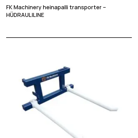
FK Machinery heinapalli transporter –
HÜDRAULILINE