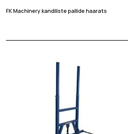
FK Machinery kandiliste pallide haarats