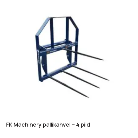
FK Machinery pallikahvel – 4 piid