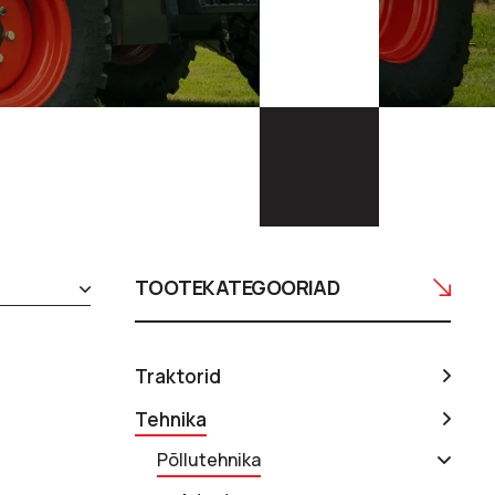
TOOTEKATEGOORIAD
Traktorid
Tehnika
Põllutehnika