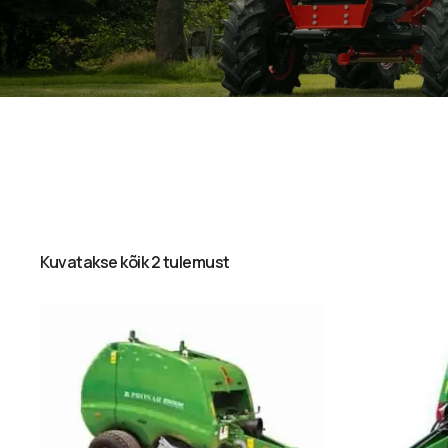
Kuvatakse kõik 2 tulemust