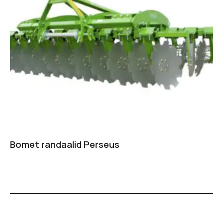
Bomet randaalid Perseus