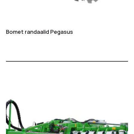
Bomet randaalid Pegasus