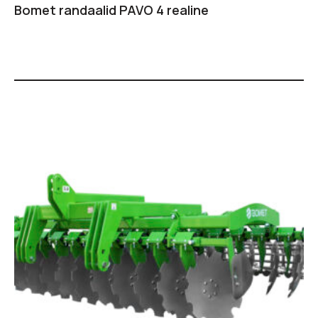
Bomet randaalid PAVO 4 realine