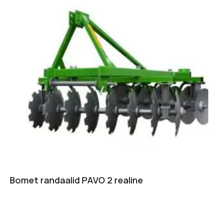
Bomet randaalid PAVO 2 realine