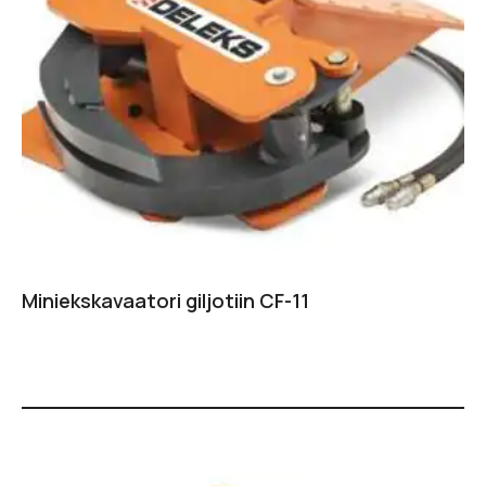
Miniekskavaatori giljotiin CF-11