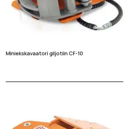
Miniekskavaatori giljotiin CF-10