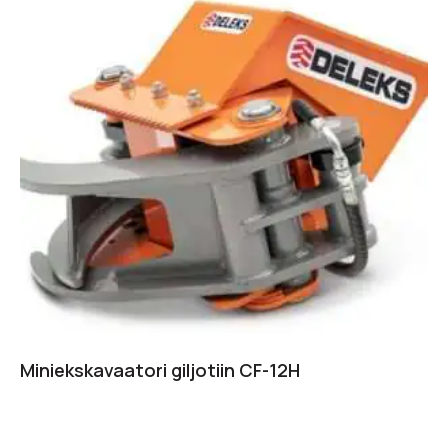
Miniekskavaatori giljotiin CF-12H