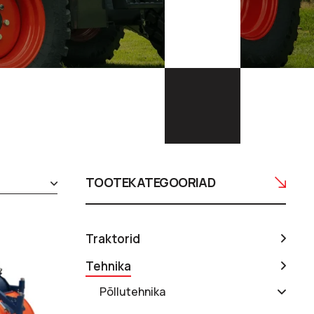
TOOTEKATEGOORIAD
Traktorid
Tehnika
Põllutehnika