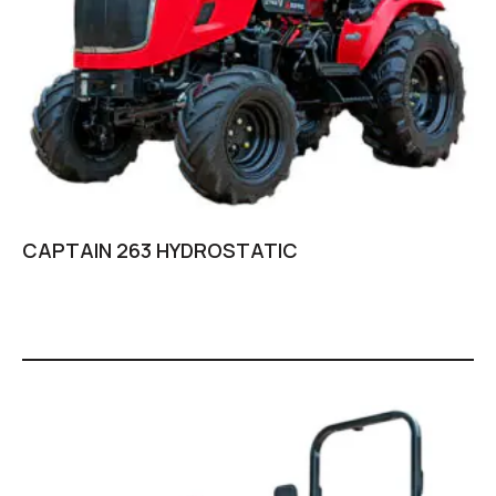
CAPTAIN 263 HYDROSTATIC