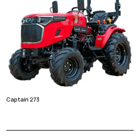
Captain 273