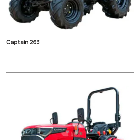
Captain 263