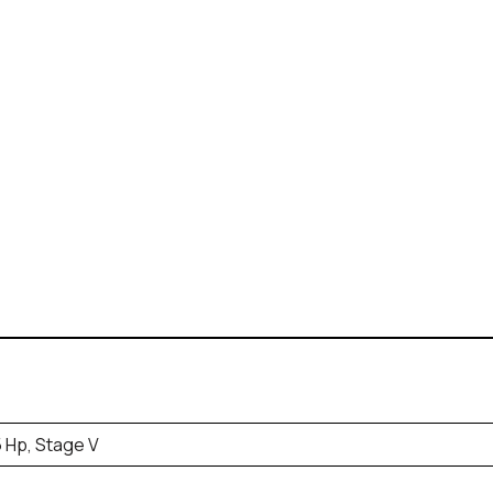
5 Hp, Stage V