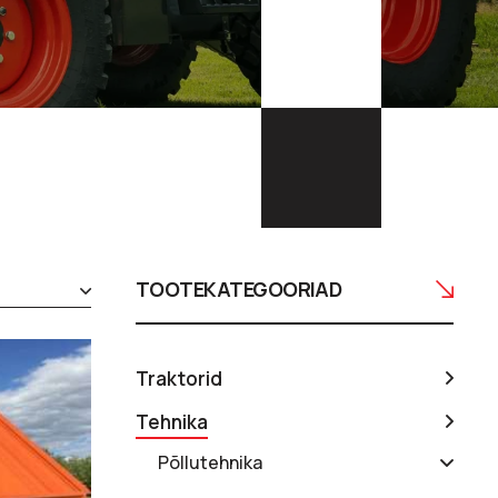
TOOTEKATEGOORIAD
Traktorid
Tehnika
Põllutehnika