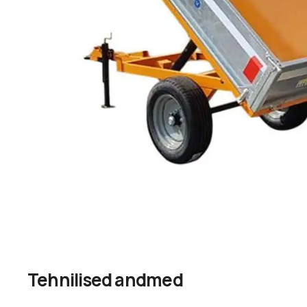
Tehnilised andmed