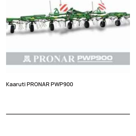
Kaaruti PRONAR PWP900