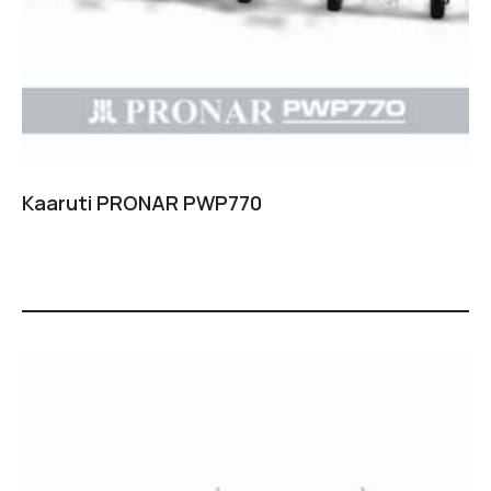
Kaaruti PRONAR PWP770