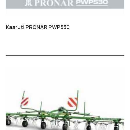
Kaaruti PRONAR PWP530