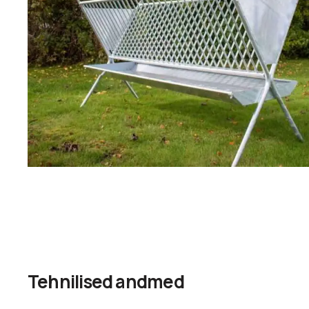
Tehnilised andmed