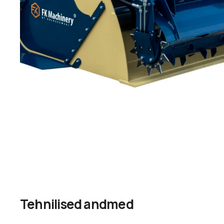
Tehnilised andmed