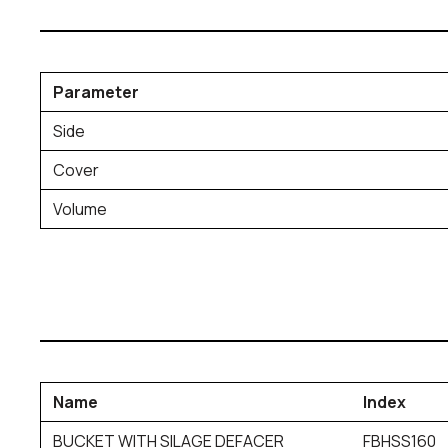
Parameter
Side
Cover
Volume
Name
Index
BUCKET WITH SILAGE DEFACER
FBHSS160