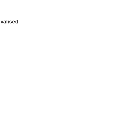
valised