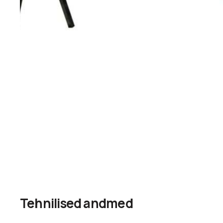
Tehnilised andmed