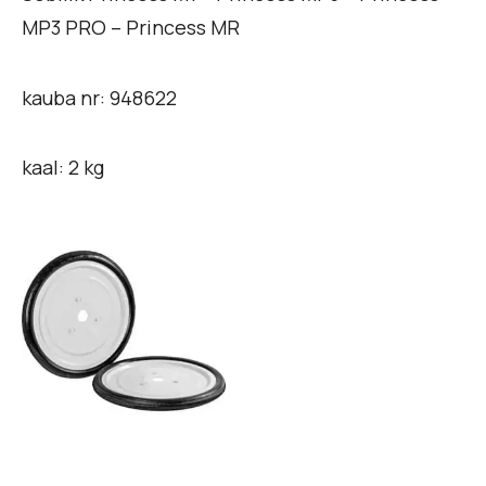
MP3 PRO – Princess MR
kauba nr: 948622
kaal: 2 kg