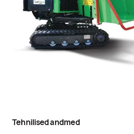
Tehnilised andmed