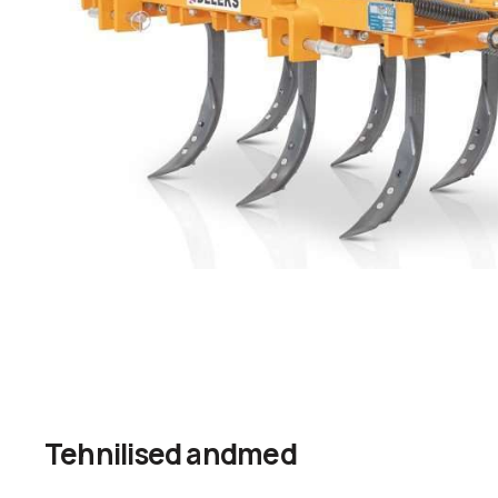
Tehnilised andmed