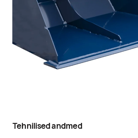
Tehnilised andmed