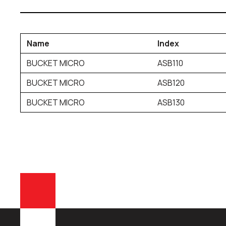
Name
Index
BUCKET MICRO
ASB110
BUCKET MICRO
ASB120
BUCKET MICRO
ASB130