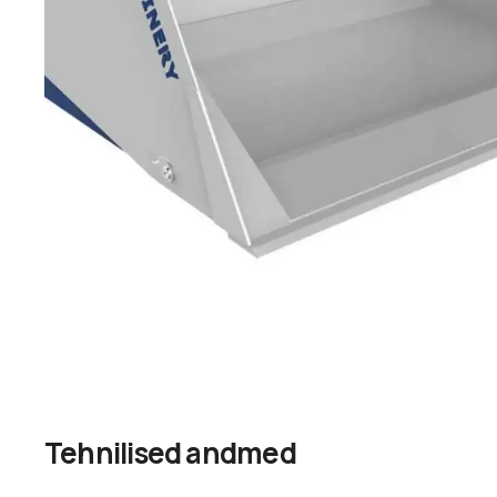
Tehnilised andmed