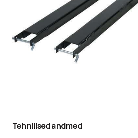
Tehnilised andmed