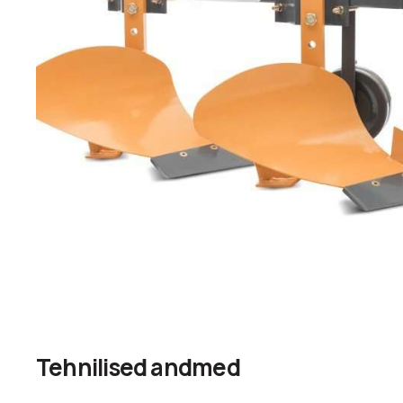
Tehnilised andmed