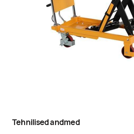
Tehnilised andmed