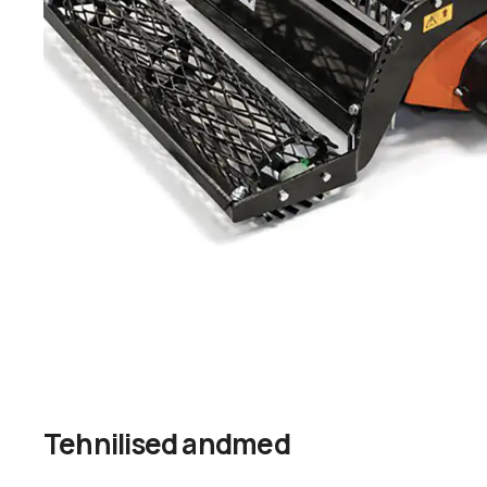
Tehnilised andmed