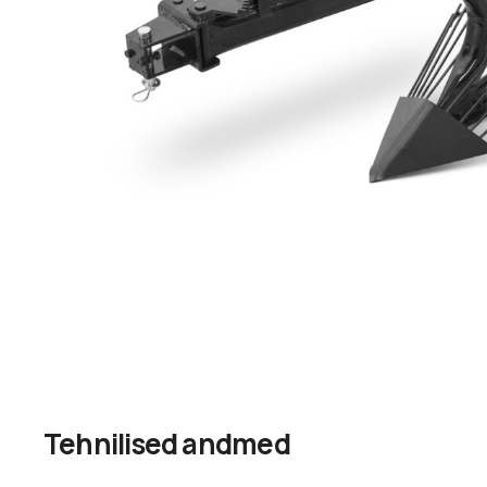
Tehnilised andmed