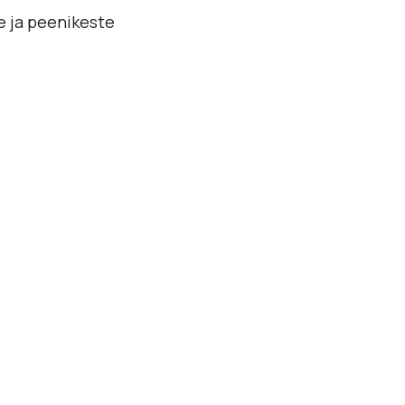
e ja peenikeste