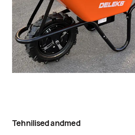
Tehnilised andmed