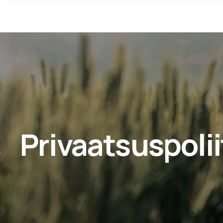
Privaatsuspolii