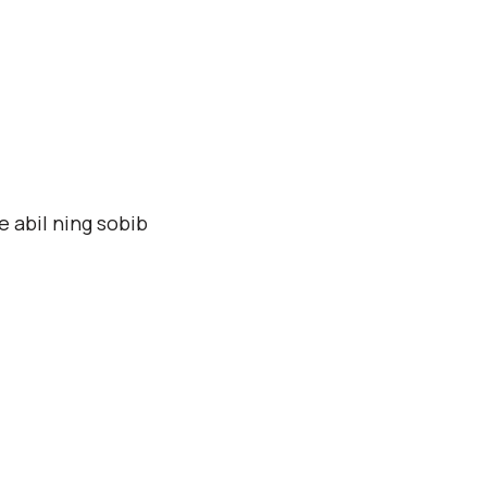
 abil ning sobib