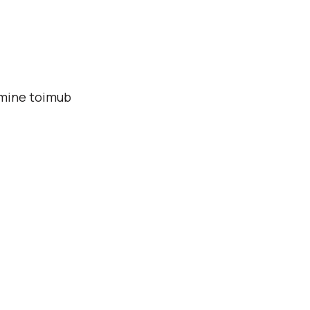
utmine toimub