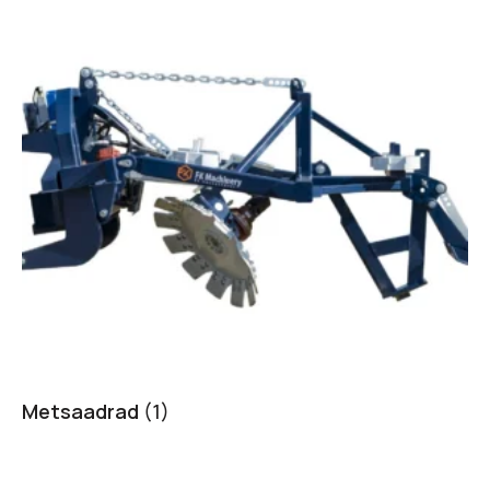
Metsaadrad
(1)