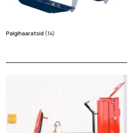
Palgihaaratsid
(14)